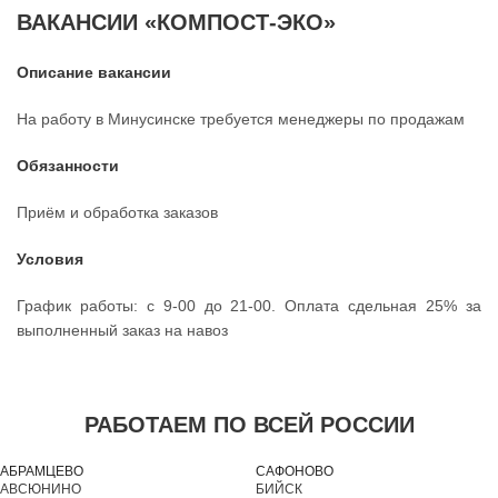
ВАКАНСИИ «КОМПОСТ-ЭКО»
Описание вакансии
На работу в Минусинске требуется менеджеры по продажам
Обязанности
Приём и обработка заказов
Условия
График работы: с 9-00 до 21-00. Оплата сдельная 25% за
выполненный заказ на навоз
РАБОТАЕМ ПО ВСЕЙ РОССИИ
АБРАМЦЕВО
САФОНОВО
АВСЮНИНО
БИЙСК