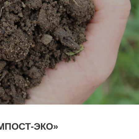
МПОСТ-ЭКО»