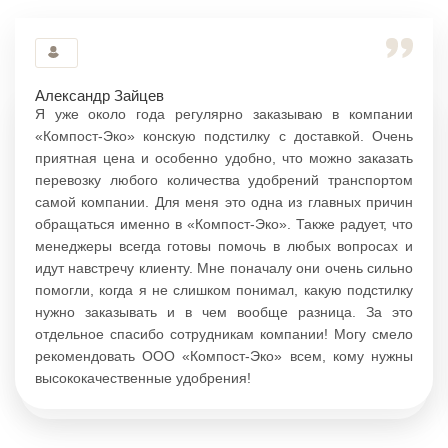
Александр Зайцев
Я уже около года регулярно заказываю в компании
«Компост-Эко» конскую подстилку с доставкой. Очень
приятная цена и особенно удобно, что можно заказать
перевозку любого количества удобрений транспортом
самой компании. Для меня это одна из главных причин
обращаться именно в «Компост-Эко». Также радует, что
менеджеры всегда готовы помочь в любых вопросах и
идут навстречу клиенту. Мне поначалу они очень сильно
помогли, когда я не слишком понимал, какую подстилку
нужно заказывать и в чем вообще разница. За это
отдельное спасибо сотрудникам компании! Могу смело
рекомендовать ООО «Компост-Эко» всем, кому нужны
высококачественные удобрения!