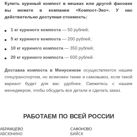
Купить куриный компост в мешках или другой фасовке
вы можете в компании «Компост-Эко». У нас
действительно доступная стоимость:
1 кг куриного компоста
— 50 рублей;
5 кг куриного компоста
— 200 рублей;
10 кг куриного компоста
— 350 рублей;
20 кг куриного компоста
— 600 рублей.
Доставка компоста в Минусинске
осуществляется нашим
спецтранспортом, но возможен также и самовывоз, если такой
вариант будет для вас удобнее. Свяжитесь с нашим
менеджером, чтобы обсудить все детали и сделать заказ.
РАБОТАЕМ ПО ВСЕЙ РОССИИ
АБРАМЦЕВО
САФОНОВО
АВСЮНИНО
БИЙСК