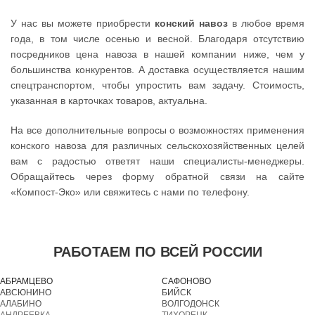
У нас вы можете приобрести
конский навоз
в любое время
года, в том числе осенью и весной. Благодаря отсутствию
посредников цена навоза в нашей компании ниже, чем у
большинства конкурентов. А доставка осуществляется нашим
спецтранспортом, чтобы упростить вам задачу. Стоимость,
указанная в карточках товаров, актуальна.
На все дополнительные вопросы о возможностях применения
конского навоза для различных сельскохозяйственных целей
вам с радостью ответят наши специалисты-менеджеры.
Обращайтесь через форму обратной связи на сайте
«Компост-Эко» или свяжитесь с нами по телефону.
РАБОТАЕМ ПО ВСЕЙ РОССИИ
АБРАМЦЕВО
САФОНОВО
АВСЮНИНО
БИЙСК
АЛАБИНО
ВОЛГОДОНСК