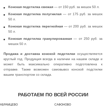
Конская подстилка свежая
— от 150 руб. за мешок 50 л.
Конская подстилка полугнилая
— от 175 руб. за мешок
50 л.
Конская подстилка перегнойная
— от 200 руб. за мешок
50 л.
Конская подстилка гранулированная
— от 250 руб. за
мешок 50 л.
Продажа и доставка конской подстилки
осуществляется
круглый год. Продукция всегда в наличии на нашем складе и
может быть максимально оперативно подготовлена к
отправке. Также возможен самовывоз конской подстилки
вашим транспортом со склада.
РАБОТАЕМ ПО ВСЕЙ РОССИИ
АБРАМЦЕВО
САФОНОВО